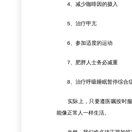
4、减少咖啡因的摄入
5、治疗甲亢
6、参加适度的运动
7、肥胖人士务必减重
8、治疗呼吸睡眠暂停综合
实际上，只要遵医嘱按时服药
能像正常人一样生活。