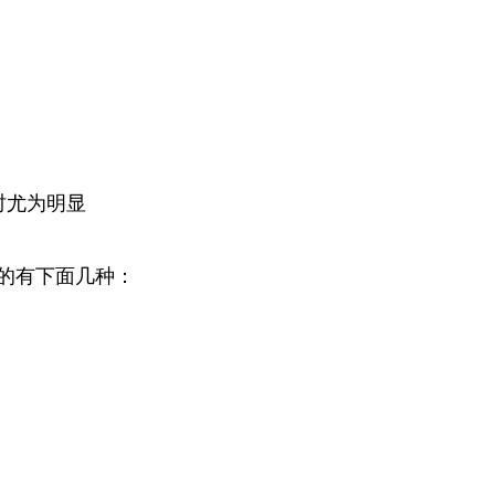
尤为明显
的有下面几种：