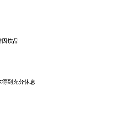
啡因饮品
得到充分休息