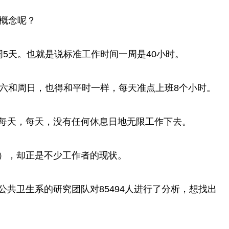
概念呢？
天。也就是说标准工作时间一周是40小时。
六和周日，也得和平时一样，每天准点上班8个小时。
天，每天，没有任何休息日地无限工作下去。
，却正是不少工作者的现状。
卫生系的研究团队对85494人进行了分析，想找出