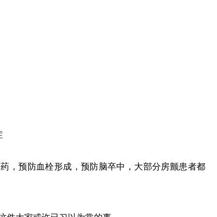
症
，预防血栓形成，预防脑卒中，大部分房颤患者都