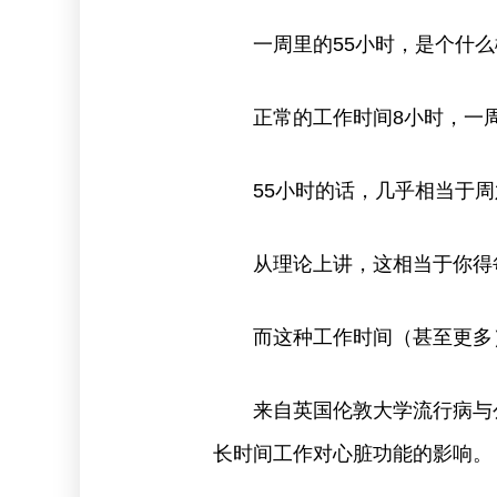
一周里的55小时，是个什么
正常的工作时间8小时，一周5
55小时的话，几乎相当于周
从理论上讲，这相当于你得每
而这种工作时间（甚至更多）
来自英国伦敦大学流行病与公共
长时间工作对心脏功能的影响。