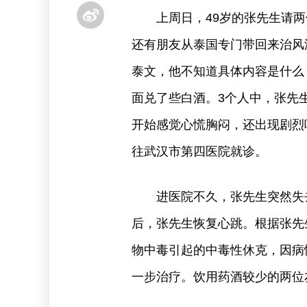
上周日，49岁的张先生请
还有朋友从泰国专门带回来治风
泰文，他不知道具体内容是什么
面兑了些白酒。3个人中，张先
开始感觉心慌胸闷，还出现剧烈
往武汉市第四医院就诊。
进医院不久，张先生突然失
后，张先生恢复心跳。根据张先
物中毒引起的中毒性休克，因病
一步治疗。饮用药酒较少的两位