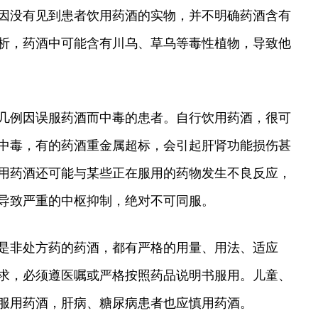
因没有见到患者饮用药酒的实物，并不明确药酒含有
析，药酒中可能含有川乌、草乌等毒性植物，导致他
几例因误服药酒而中毒的患者。自行饮用药酒，很可
中毒，有的药酒重金属超标，会引起肝肾功能损伤甚
用药酒还可能与某些正在服用的药物发生不良反应，
导致严重的中枢抑制，绝对不可同服。
是非处方药的药酒，都有严格的用量、用法、适应
求，必须遵医嘱或严格按照药品说明书服用。儿童、
服用药酒，肝病、糖尿病患者也应慎用药酒。