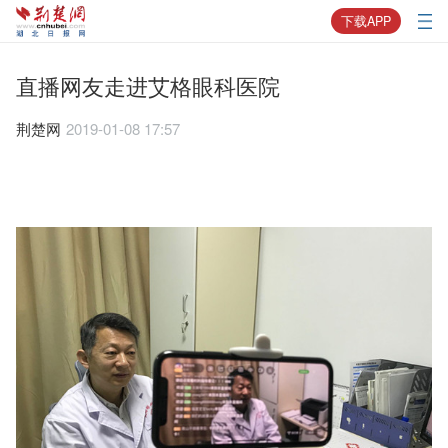
下载APP
直播网友走进艾格眼科医院
荆楚网
2019-01-08 17:57