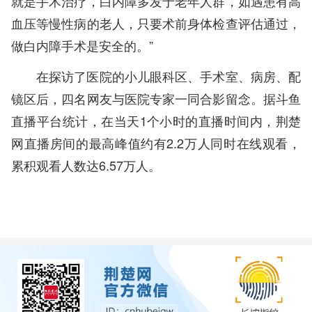
就是手术治疗，白内障多发于老年人群，如遇患有高
血压等慢性病的老人，只要术前身体检查评估通过，
做白内障手术是安全的。”
在探访了医院的小儿眼科区、手术室、病房、配
镜区后，四名网友与医院专家一同合影留念。据斗鱼
直播平台统计，在当天1个小时的直播时间内，荆楚
网直播房间的最高峰值约有2.2万人同时在线观看，
累积观看人数达6.57万人。