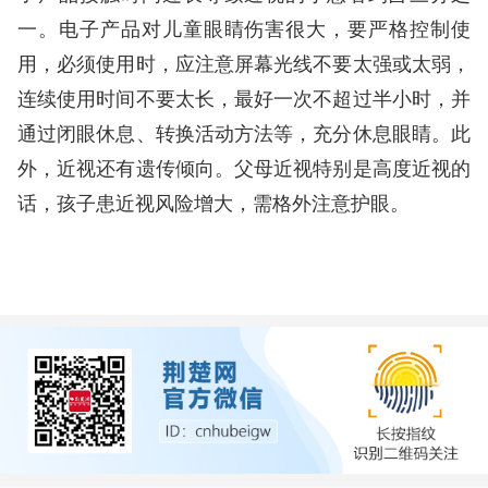
一。电子产品对儿童眼睛伤害很大，要严格控制使
用，必须使用时，应注意屏幕光线不要太强或太弱，
连续使用时间不要太长，最好一次不超过半小时，并
通过闭眼休息、转换活动方法等，充分休息眼睛。此
外，近视还有遗传倾向。父母近视特别是高度近视的
话，孩子患近视风险增大，需格外注意护眼。