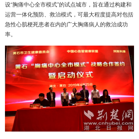
设“胸痛中心全市模式”的试点城市，旨在通过构建和
运营一体化预防、救治模式，可最大程度提高对包括
急性心肌梗死患者在内的广大胸痛病人的救治成功
率。