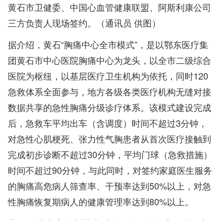
黄石市卫健委、中国心血管健康联盟、阿斯利康公司
三方负责人现场签约。（通讯员 供图）
据介绍，黄石“胸痛中心全市模式”，是以鄂东医疗集
团黄石市中心医院胸痛中心为龙头，以全市二级综合
医院为枢纽，以基层医疗卫生机构为依托，同时120
急救体系全面参与，地方各级各类医疗机构无缝对接
数据共享的急性胸痛分级诊疗体系。该模式建设完成
后，急救车平均出车（含调度）时间不超过3分钟，
对急性心肌梗死、张力性气胸患者从首次医疗接触到
完成初步诊断不超过30分钟，平均门球（急救措施）
时间不超过90分钟，与此同时，对签约家庭医生服务
的胸痛高危病人筛查率、干预率达到50%以上，对急
性胸痛恢复期病人的健康管理率达到80%以上。