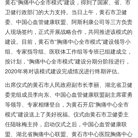
黄石“胸痛中心全市模式”建设，得到了国家、省、市
卫健行政部门的大力支持。当日上午，黄石市卫健
委、中国心血管健康联盟、阿斯利康公司等三方负责
人现场签约，正式开展战略合作，共同推进该模式的
建设。目前，黄石市“胸痛中心全市模式”建设领导小
组、专家指导组、医联体工作组等专班已组建成立，
按计划，“胸痛中心全市模式”建设分期分阶段进行，
2020年将对该模式建设完成情况进行终期评估。
出席仪式的黄石市人民政府副市长李丽、湖北省卫健
委党组成员李向东、中国心血管健康联盟副主席霍勇
等领导、专家相继登台，为黄石开启“胸痛中心全市
模式”建设送上了美好祝福。仪式由黄石市卫健委主
任陆咏梅主持，启动仪式之后，中国心血管健康联
盟、湖北省胸痛中心联盟、黄石市中心医院胸痛中心