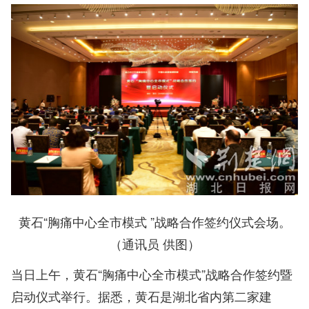
黄石“胸痛中心全市模式 ”战略合作签约仪式会场。
（通讯员 供图）
当日上午，黄石“胸痛中心全市模式”战略合作签约暨
启动仪式举行。据悉，黄石是湖北省内第二家建